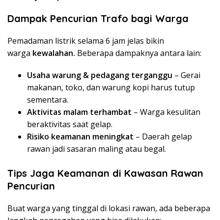
Dampak Pencurian Trafo bagi Warga
Pemadaman listrik selama 6 jam jelas bikin
warga
kewalahan.
Beberapa dampaknya antara lain:
Usaha warung & pedagang terganggu
– Gerai
makanan, toko, dan warung kopi harus tutup
sementara.
Aktivitas malam terhambat
– Warga kesulitan
beraktivitas saat gelap.
Risiko keamanan meningkat
– Daerah gelap
rawan jadi sasaran maling atau begal.
Tips Jaga Keamanan di Kawasan Rawan
Pencurian
Buat warga yang tinggal di lokasi rawan, ada beberapa