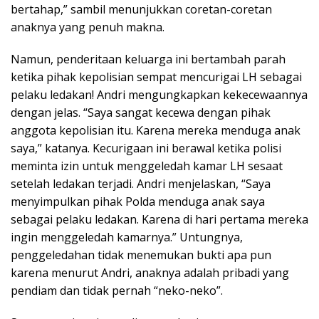
bertahap,” sambil menunjukkan coretan-coretan
anaknya yang penuh makna.
Namun, penderitaan keluarga ini bertambah parah
ketika pihak kepolisian sempat mencurigai LH sebagai
pelaku ledakan! Andri mengungkapkan kekecewaannya
dengan jelas. “Saya sangat kecewa dengan pihak
anggota kepolisian itu. Karena mereka menduga anak
saya,” katanya. Kecurigaan ini berawal ketika polisi
meminta izin untuk menggeledah kamar LH sesaat
setelah ledakan terjadi. Andri menjelaskan, “Saya
menyimpulkan pihak Polda menduga anak saya
sebagai pelaku ledakan. Karena di hari pertama mereka
ingin menggeledah kamarnya.” Untungnya,
penggeledahan tidak menemukan bukti apa pun
karena menurut Andri, anaknya adalah pribadi yang
pendiam dan tidak pernah “neko-neko”.