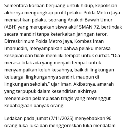
Sementara korban berjuang untuk hidup, kepolisian
akhirnya mengungkap profil pelaku. Polda Metro Jaya
memastikan pelaku, seorang Anak di Bawah Umur
(ABH) yang merupakan siswa aktif SMAN 72, bertindak
secara mandiri tanpa keterkaitan jaringan teror.
Dirreskrimum Polda Metro Jaya, Kombes Iman
Imanuddin, menyampaikan bahwa pelaku merasa
kesepian dan tidak memiliki tempat untuk curhat. “Dia
merasa tidak ada yang menjadi tempat untuk
menyampaikan keluh kesahnya, baik di lingkungan
keluarga, lingkungannya sendiri, maupun di
lingkungan sekolah,” ujar Iman. Akibatnya, amarah
yang terpupuk dalam kesendirian akhirnya
menemukan pelampiasan tragis yang merenggut
kebahagiaan banyak orang.
Ledakan pada Jumat (7/11/2025) menyebabkan 96
orang luka-luka dan menggoreskan luka mendalam